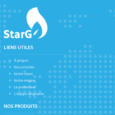
LIENS UTILES
À propos
Nos activités
Notre vision
Notre mission
Le promoteur
L’équipe dirigeante
NOS PRODUITS