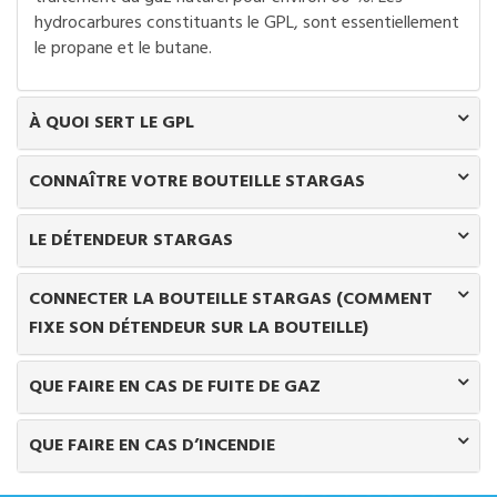
hydrocarbures constituants le GPL, sont essentiellement
le propane et le butane.
À QUOI SERT LE GPL
CONNAÎTRE VOTRE BOUTEILLE STARGAS
LE DÉTENDEUR STARGAS
CONNECTER LA BOUTEILLE STARGAS (COMMENT
FIXE SON DÉTENDEUR SUR LA BOUTEILLE)
QUE FAIRE EN CAS DE FUITE DE GAZ
QUE FAIRE EN CAS D’INCENDIE